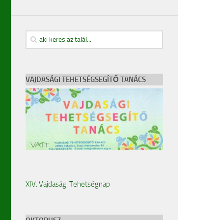
VAJDASÁGI TEHETSÉGSEGÍTŐ TANÁCS
XIV. Vajdasági Tehetségnap