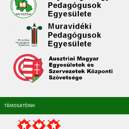
TÁMOGATÓINK