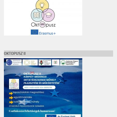
OKTOPUSZ II