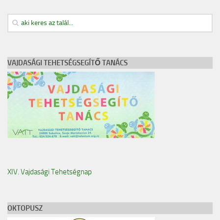
VAJDASÁGI TEHETSÉGSEGÍTŐ TANÁCS
XIV. Vajdasági Tehetségnap
OKTOPUSZ