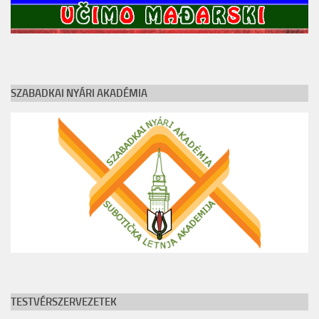
SZABADKAI NYÁRI AKADÉMIA
TESTVÉRSZERVEZETEK