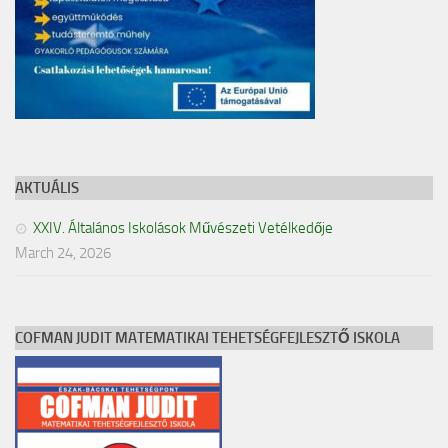
AKTUÁLIS
XXIV. Általános Iskolások Művészeti Vetélkedője
March 24, 2026
COFMAN JUDIT MATEMATIKAI TEHETSÉGFEJLESZTŐ ISKOLA