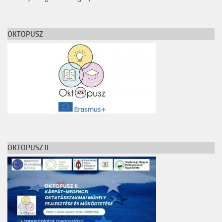
OKTOPUSZ
OKTOPUSZ II