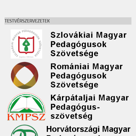
TESTVÉRSZERVEZETEK