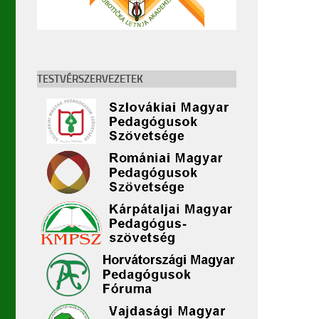
TESTVÉRSZERVEZETEK