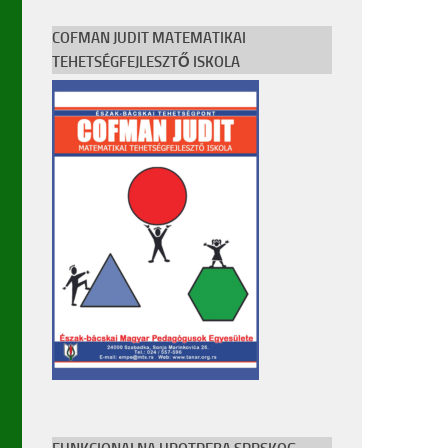
COFMAN JUDIT MATEMATIKAI
TEHETSÉGFEJLESZTŐ ISKOLA