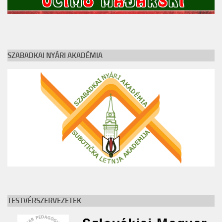
SZABADKAI NYÁRI AKADÉMIA
TESTVÉRSZERVEZETEK