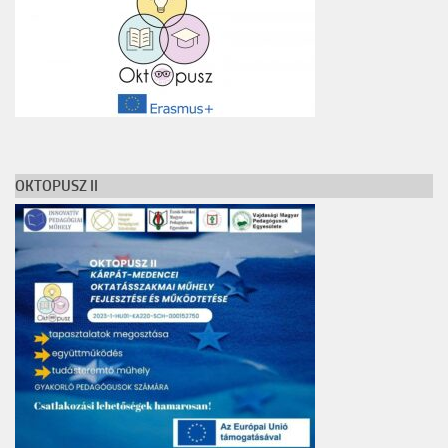
OKTOPUSZ II