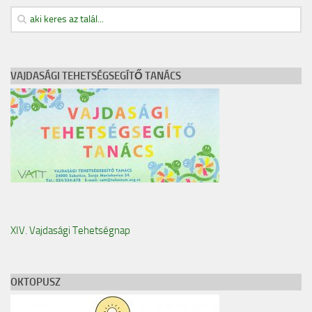
VAJDASÁGI TEHETSÉGSEGÍTŐ TANÁCS
XIV. Vajdasági Tehetségnap
OKTOPUSZ