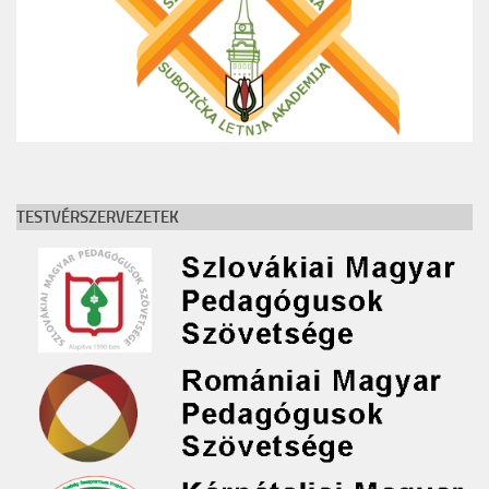
TESTVÉRSZERVEZETEK