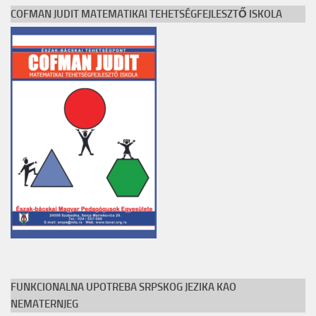
COFMAN JUDIT MATEMATIKAI TEHETSÉGFEJLESZTŐ ISKOLA
FUNKCIONALNA UPOTREBA SRPSKOG JEZIKA KAO
NEMATERNJEG