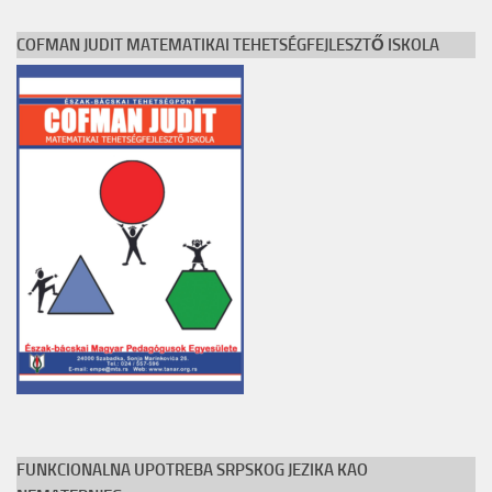
COFMAN JUDIT MATEMATIKAI TEHETSÉGFEJLESZTŐ ISKOLA
FUNKCIONALNA UPOTREBA SRPSKOG JEZIKA KAO