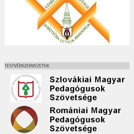
TESTVÉRSZERVEZETEK