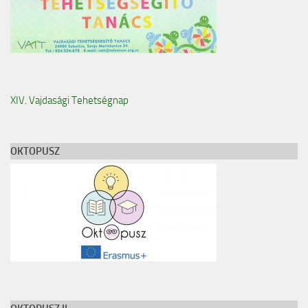
XIV. Vajdasági Tehetségnap
OKTOPUSZ