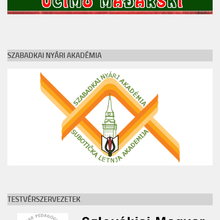
SZABADKAI NYÁRI AKADÉMIA
TESTVÉRSZERVEZETEK