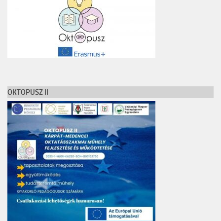
OKTOPUSZ II