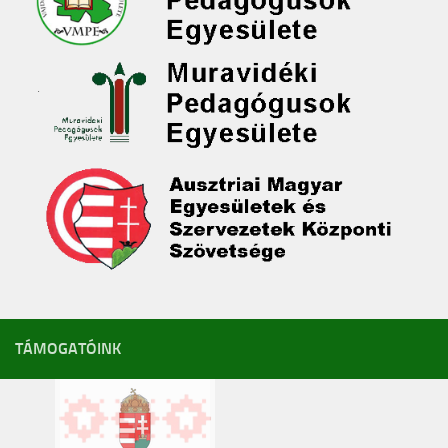
TÁMOGATÓINK