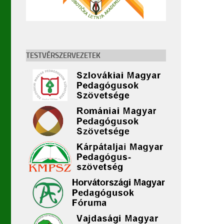
TESTVÉRSZERVEZETEK