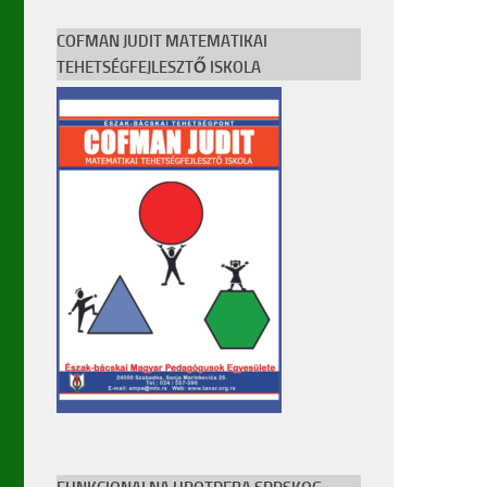
COFMAN JUDIT MATEMATIKAI
TEHETSÉGFEJLESZTŐ ISKOLA