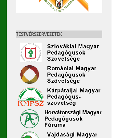
TESTVÉRSZERVEZETEK