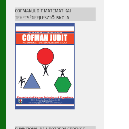
COFMAN JUDIT MATEMATIKAI
TEHETSÉGFEJLESZTŐ ISKOLA