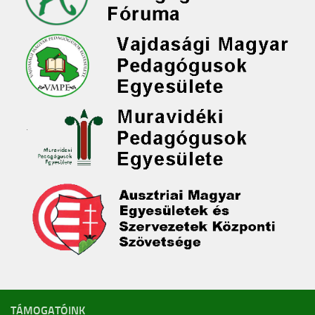
TÁMOGATÓINK