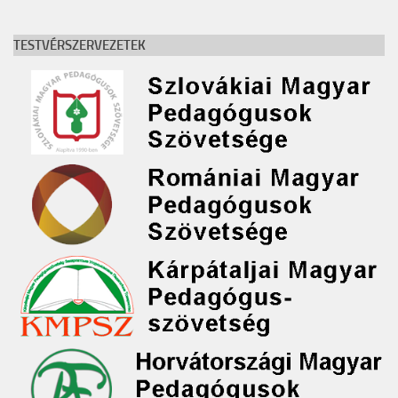
TESTVÉRSZERVEZETEK