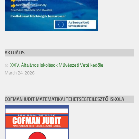
AKTUÁLIS
XXIV. Általános Iskolások Művészeti Vetélkedője
March 24, 2026
COFMAN JUDIT MATEMATIKAI TEHETSÉGFEJLESZTŐ ISKOLA