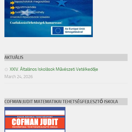
AKTUÁLIS
XXIV. Általános Iskolások Művészeti Vetélkedője
March 24, 2026
COFMAN JUDIT MATEMATIKAI TEHETSÉGFEJLESZTŐ ISKOLA