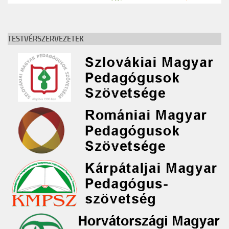
TESTVÉRSZERVEZETEK