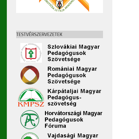
TESTVÉRSZERVEZETEK