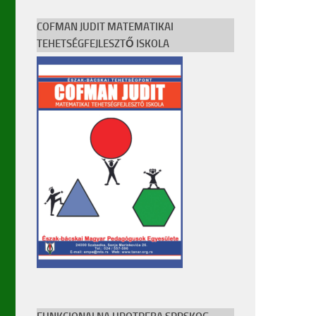
COFMAN JUDIT MATEMATIKAI
TEHETSÉGFEJLESZTŐ ISKOLA