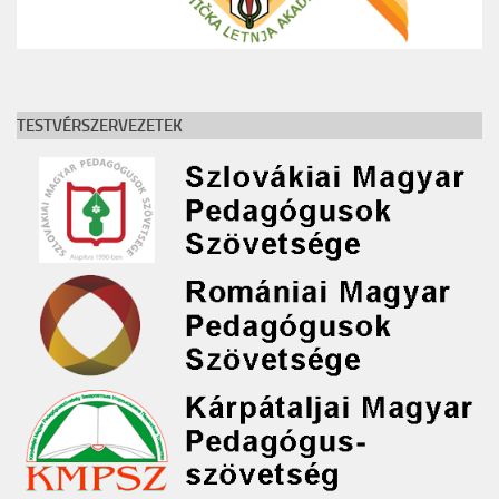
TESTVÉRSZERVEZETEK