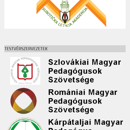
TESTVÉRSZERVEZETEK