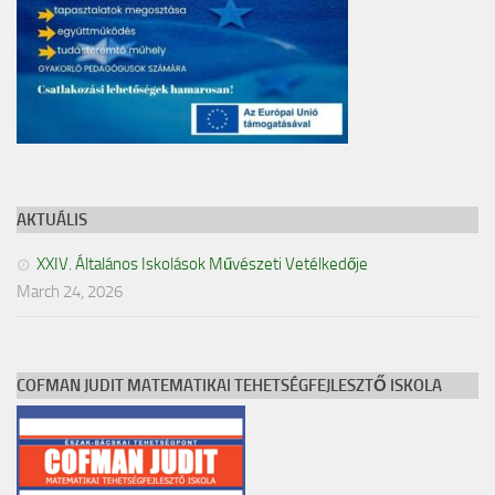
AKTUÁLIS
XXIV. Általános Iskolások Művészeti Vetélkedője
March 24, 2026
COFMAN JUDIT MATEMATIKAI TEHETSÉGFEJLESZTŐ ISKOLA