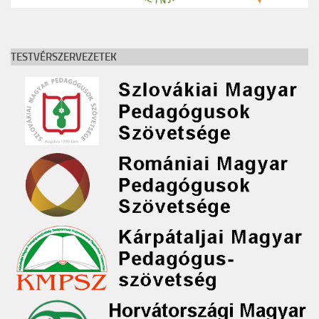
TESTVÉRSZERVEZETEK