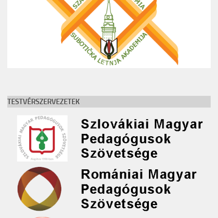
TESTVÉRSZERVEZETEK