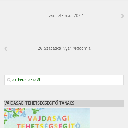
__________________
Erzsébet-tábor 2022
__________________
26. Szabadkai Nyári Akadémia
VAJDASÁGI TEHETSÉGSEGÍTŐ TANÁCS