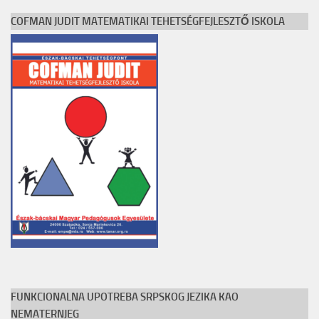
COFMAN JUDIT MATEMATIKAI TEHETSÉGFEJLESZTŐ ISKOLA
FUNKCIONALNA UPOTREBA SRPSKOG JEZIKA KAO
NEMATERNJEG